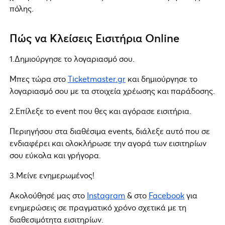
πόλης.
Πώς να Κλείσεις Εισιτήρια Online
1.Δημιούργησε το λογαριασμό σου.
Μπες τώρα στο
Ticketmaster.gr
και δημιούργησε το
λογαριασμό σου με τα στοιχεία χρέωσης και παράδοσης.
2.Επίλεξε το event που θες και αγόρασε εισιτήρια.
Περιηγήσου στα διαθέσιμα events, διάλεξε αυτό που σε
ενδιαφέρει και ολοκλήρωσε την αγορά των εισιτηρίων
σου εύκολα και γρήγορα.
3.Μείνε ενημερωμένος!
Ακολούθησέ μας στο
Instagram
& στο
Facebook
για
ενημερώσεις σε πραγματικό χρόνο σχετικά με τη
διαθεσιμότητα εισιτηρίων.