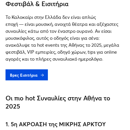
Φεστιβάλ & Εισιτήρια
Το Καλοκαίρι στην Ελλάδα δεν είναι απλώς
εποχή — είναι μουσική, ανοιχτά θέατρα και αξέχαστες
συναυλίες κάτω από τον έναστρο ουρανό. Αν είσαι
μουσικόφιλος, αυτός ο οδηγός είναι για σένα:
ανακάλυψε τα hot events της Αθήνας το 2025, μεγάλα
φεστιβάλ, VIP εμπειρίες, οδηγό χώρων, tips για online
αγορές και το πλήρες συναυλιακό ημερολόγιο.
Βρες Εισιτήρια
Οι πιο hot Συναυλίες στην Αθήνα το
2025
1. 5η ΑΚΡΟΑΣΗ της ΜΙΚΡΗΣ ΑΡΚΤΟΥ