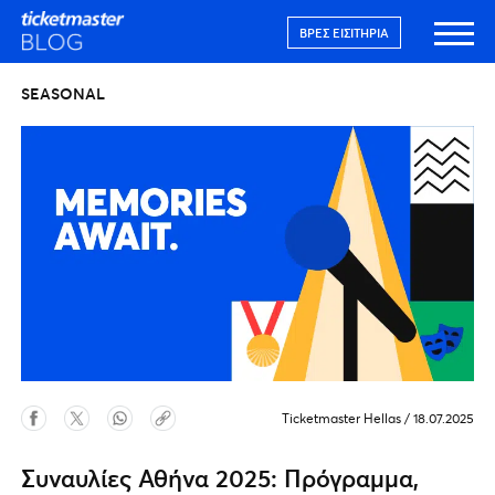
ΒΡΕΣ ΕΙΣΙΤΉΡΙΑ
SEASONAL
Ticketmaster Hellas
/
18.07.2025
Συναυλίες Αθήνα 2025: Πρόγραμμα,