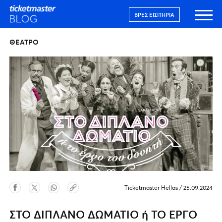
ΒΡΕΣ ΕΙΣΙΤΉΡΙΑ
ΘΈΑΤΡΟ
Ticketmaster Hellas
/
25.09.2024
ΣΤΟ ΔΙΠΛΑΝΟ ΔΩΜΑΤΙΟ ή ΤΟ ΕΡΓΟ