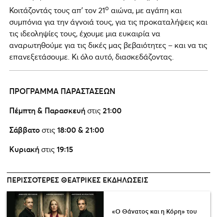
ο
Κοιτάζοντάς τους απ’ τον 21
αιώνα, με αγάπη και
συμπόνια για την άγνοιά τους, για τις προκαταλήψεις και
τις ιδεοληψίες τους, έχουμε μια ευκαιρία να
αναρωτηθούμε για τις δικές μας βεβαιότητες – και να τις
επανεξετάσουμε. Κι όλο αυτό, διασκεδάζοντας.
ΠΡΟΓΡΑΜΜΑ ΠΑΡΑΣΤΑΣΕΩΝ
Πέμπτη & Παρασκευή
στις
21:00
Σάββατο
στις
18:00 & 21:00
Κυριακή
στις
19:15
ΠΕΡΙΣΣΌΤΕΡΕΣ ΘΕΑΤΡΙΚΈΣ ΕΚΔΗΛΏΣΕΙΣ
«Ο Θάνατος και η Κόρη» του